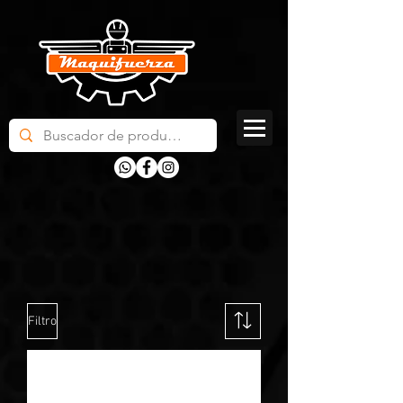
Filtro