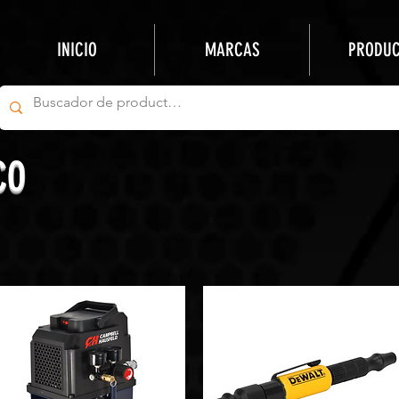
INICIO
MARCAS
PRODU
CO