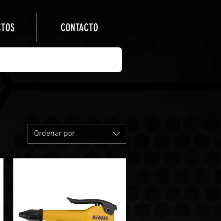
CTOS
CONTACTO
Ordenar por