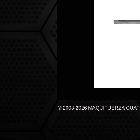
© 2008-2026 MAQUIFUERZA GUA