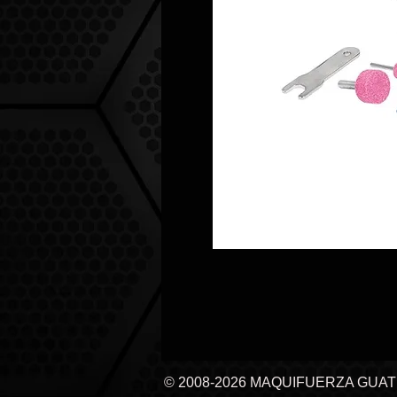
© 2008-2026 MAQUIFUERZA GUA