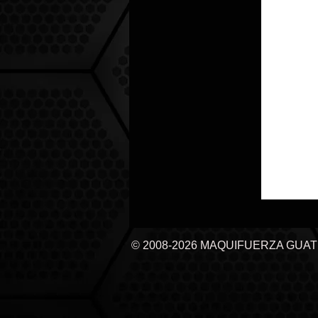
© 2008-2026 MAQUIFUERZA GUA