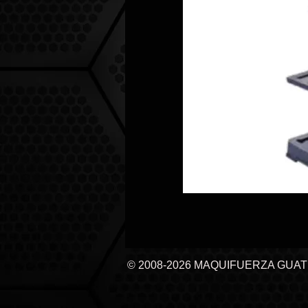
© 2008-2026 MAQUIFUERZA GUA