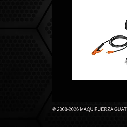
© 2008-2026 MAQUIFUERZA GUA