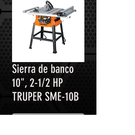
Sierra de banco
10", 2-1/2 HP
TRUPER SME-10B
Contáctanos para comprar