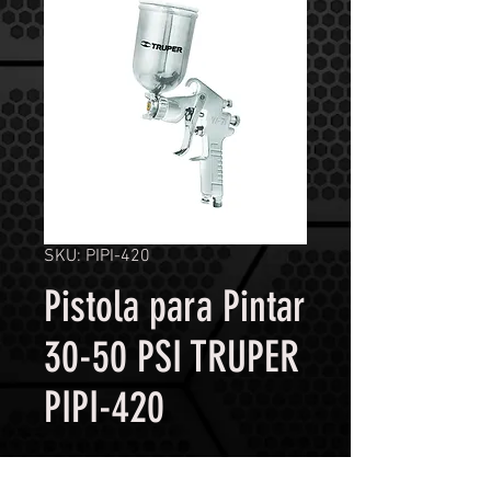
SKU: PIPI-420
Pistola para Pintar
30-50 PSI TRUPER
PIPI-420