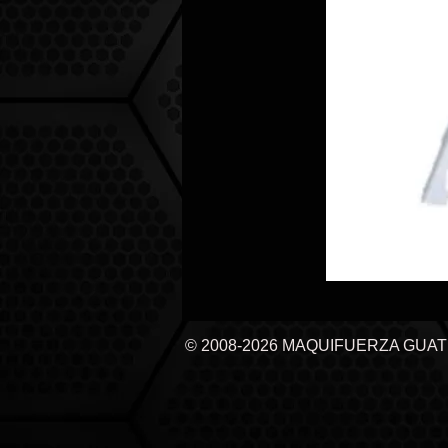
© 2008-2026 MAQUIFUERZA GUA