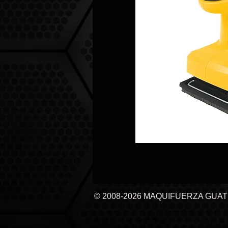
© 2008-2026 MAQUIFUERZA GUA