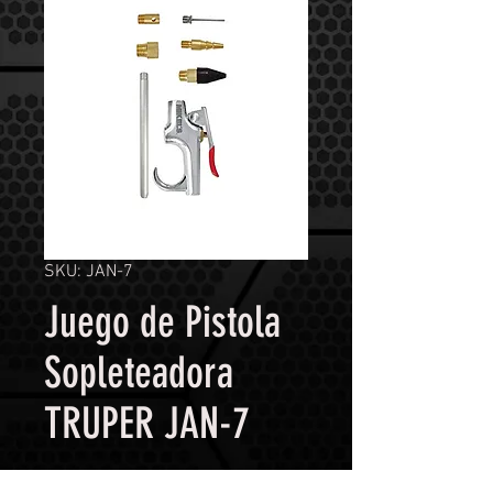
SKU: JAN-7
Juego de Pistola
Sopleteadora
TRUPER JAN-7