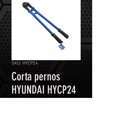
SKU: HYCP24
Corta pernos
HYUNDAI HYCP24
Contáctanos para comprar