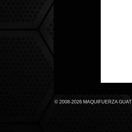
© 2008-2026 MAQUIFUERZA GUA