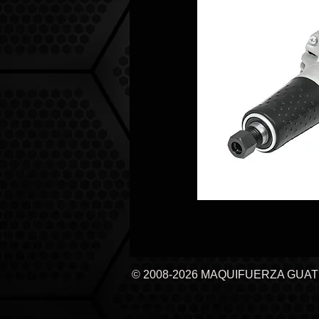
© 2008-2026 MAQUIFUERZA GUA