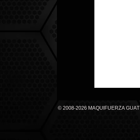
© 2008-2026 MAQUIFUERZA GUA