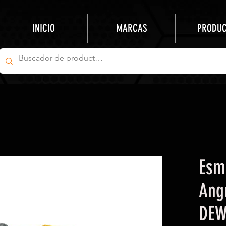
INICIO
MARCAS
PRODU
Esm
Ang
DEW