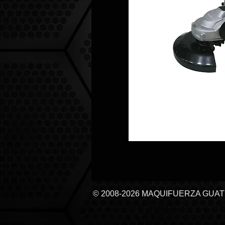
© 2008-2026 MAQUIFUERZA GUA