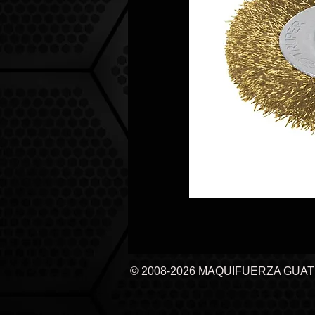
© 2008-2026 MAQUIFUERZA GUA