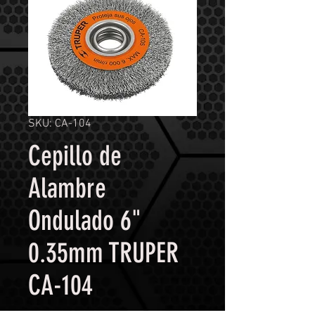
SKU: CA-104
Cepillo de
Alambre
Ondulado 6"
0.35mm TRUPER
CA-104