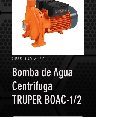
SKU: BOAC-1/2
Bomba de Agua
Centrifuga
TRUPER BOAC-1/2
Contáctanos para comprar