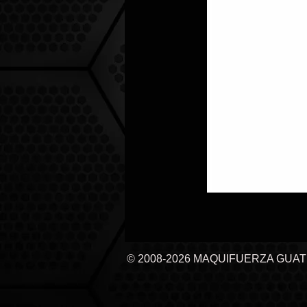
© 2008-2026 MAQUIFUERZA GUA