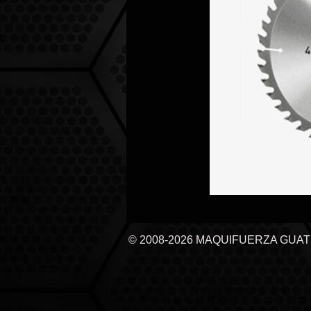
© 2008-2026 MAQUIFUERZA GUA