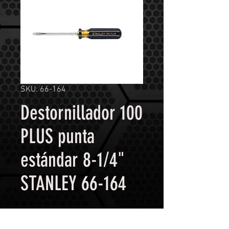
SKU: 66-164
Destornillador 100
PLUS punta
estándar 8-1/4"
STANLEY 66-164
Contáctanos para comprar