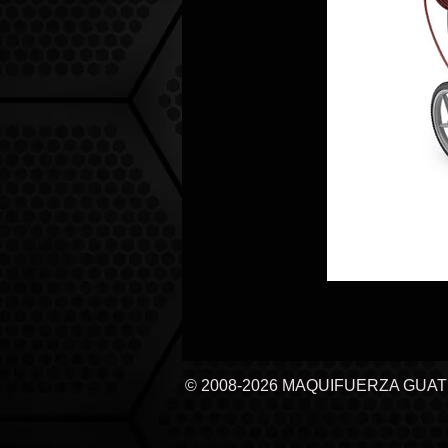
© 2008-2026 MAQUIFUERZA GUA